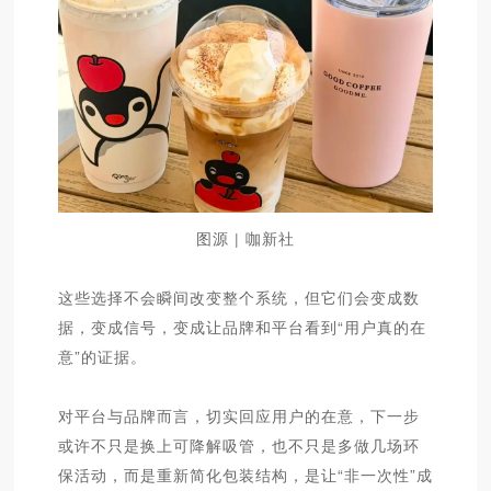
图源 | 咖新社
这些选择不会瞬间改变整个系统，但它们会变成数
据，变成信号，变成让品牌和平台看到“用户真的在
意”的证据。
对平台与品牌而言，切实回应用户的在意，下一步
或许不只是换上可降解吸管，也不只是多做几场环
保活动，而是重新简化包装结构，是让“非一次性”成