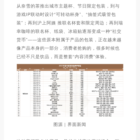
从奈雪的茶推出城市主题杯、节日限定包装，到与
游戏IP联动时设计“可转动杯身”、“抽签式吸管包
装”；再到沪上阿姨 推联名杯套和限定周边；再到瑞
幸咖啡的联名杯、纸袋、冰箱贴逐渐变成一种“社交
货币”——这些原本附属于产品的包装，正在越来越
像产品本身的一部分，消费者抢购的，很多时候也
已经不只是饮品，而是整套“内容消费”体验。
图源 | 界面新闻