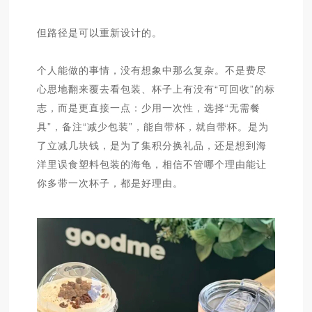
但路径是可以重新设计的。
个人能做的事情，没有想象中那么复杂。不是费尽
心思地翻来覆去看包装、杯子上有没有“可回收”的标
志，而是更直接一点：少用一次性，选择“无需餐
具”，备注“减少包装”，能自带杯，就自带杯。是为
了立减几块钱，是为了集积分换礼品，还是想到海
洋里误食塑料包装的海龟，相信不管哪个理由能让
你多带一次杯子，都是好理由。