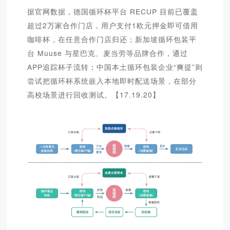
据官网数据，德国循环杯平台 RECUP 目前已覆盖
超过2万家合作门店，用户支付1欧元押金即可借用
咖啡杯，在任意合作门店归还；新加坡循环包装平
台 Muuse 与星巴克、麦当劳等品牌合作，通过
APP追踪杯子流转；中国本土循环包装企业“爽提”则
尝试把循环杯系统嵌入本地即时配送场景，在部分
高校场景进行回收测试。【17.19.20】