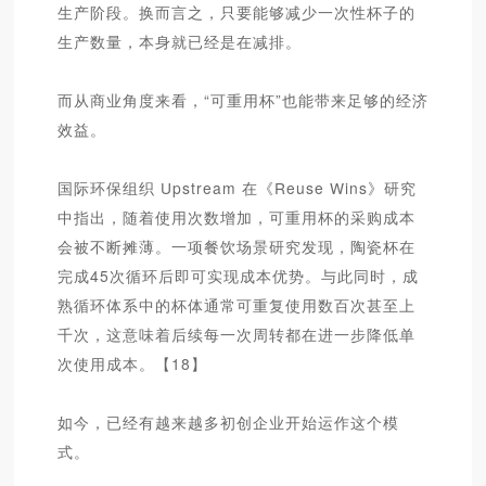
生产阶段。换而言之，只要能够减少一次性杯子的
生产数量，本身就已经是在减排。
而从商业角度来看，“可重用杯”也能带来足够的经济
效益。
国际环保组织 Upstream 在《Reuse Wins》研究
中指出，随着使用次数增加，可重用杯的采购成本
会被不断摊薄。一项餐饮场景研究发现，陶瓷杯在
完成45次循环后即可实现成本优势。与此同时，成
熟循环体系中的杯体通常可重复使用数百次甚至上
千次，这意味着后续每一次周转都在进一步降低单
次使用成本。【18】
如今，已经有越来越多初创企业开始运作这个模
式。