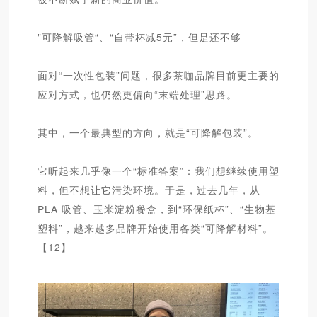
"可降解吸管“、“自带杯减5元”，但是还不够
面对“一次性包装”问题，很多茶咖品牌目前更主要的
应对方式，也仍然更偏向“末端处理”思路。
其中，一个最典型的方向，就是“可降解包装”。
它听起来几乎像一个“标准答案”：我们想继续使用塑
料，但不想让它污染环境。于是，过去几年，从
PLA 吸管、玉米淀粉餐盒，到“环保纸杯”、“生物基
塑料”，越来越多品牌开始使用各类“可降解材料”。
【12】