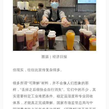
图源 | 经济日报
但现实，往往比宣传复杂得多。
很多所谓“可降解”材料，并不会像人们想象的那
样，“丢掉之后很快会自行消失”。它们中的不少，其
实需要特定工业堆肥条件、稳定温湿度和专业回收
体系，才能真正完成降解。国家市场监管总局与中