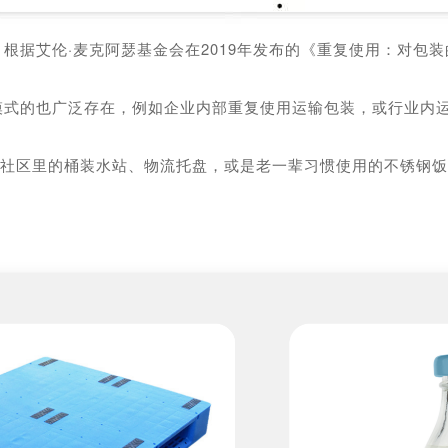
根据艾伦·麦克阿瑟基金会在2019年发布的《重复使用：对包
用模式的也广泛存在，例如企业内部重复使用运输包装，或行业内
—社区里的桶装水站、物流托盘，或是老一辈习惯使用的不锈钢
。