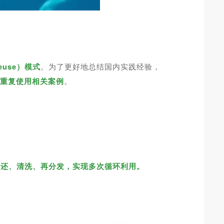
use）模式
。为了更好地总结国内实践经验，
装重复使用相关案例
。
归还、清洗、再分发，实现多次循环利用。