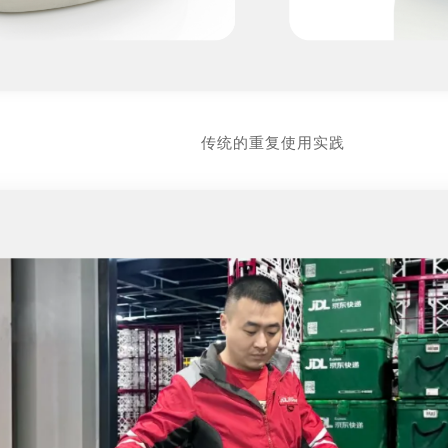
传统的重复使用实践