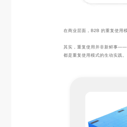
在商业层面，B2B 的重复使
其实，重复使用并非新鲜事—
都是重复使用模式的生动实践