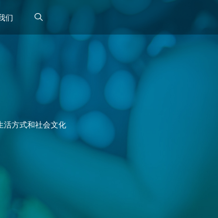
我们
生活方式和社会文化