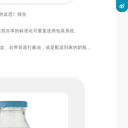
装的反思》报告
运营共享的标准化可重复使用包装系统。
饭盒、自带容器打酱油，或是配送到家的奶瓶，