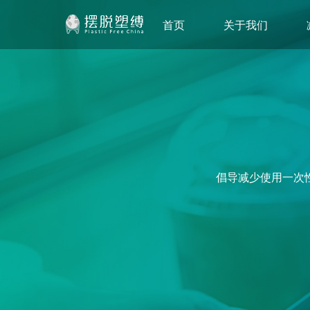
首页
关于我们
倡导减少使用一次