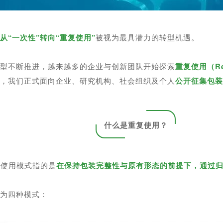
，
从“一次性”转向“重复使用”
被视为最具潜力的转型机遇。
转型不断推进，越来越多的企业与创新团队开始探索
重复使用（Re
径，我们正式面向企业、研究机构、社会组织及个人
公开征集包
什么是重复使用？
重复使用模式指的是
在保持包装完整性与原有形态的前提下，通过
分为四种模式：