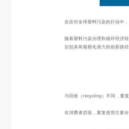
在应对全球塑料污染的行动中
随着塑料污染治理和循环经济
识别具有规模化潜力的创新路
与回收（recycling）不同，
在消费者层面，重复使用主要