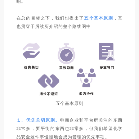
响。
在总的目标之下，我们也提出了
五个基本原则
，其
也贯穿于后续所介绍的整个路线图中
五个基本原则
１、优先关切原则。
电商企业和平台所关注的东西
非常多，要平衡的东西也非常多，但我们希望化学
品安全这件事慢慢地会成为管理的优先事项。