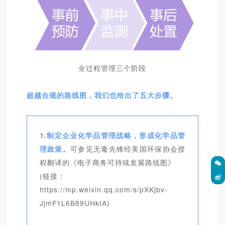
全过程管理三个阶段
超越合规的路线图，我们也给出了五大步骤。
1.制定企业化学品管理战略，形成化学品管
理政策。
可参见无毒先锋经美国环保协会授
权翻译的《电子商务可持续发展路线图》
(链接：
https://mp.weixin.qq.com/s/pXKjbv-
JjmF1L6B89UHkIA)