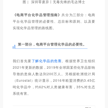
图 | 深圳零废弃丨无毒先锋的毛达博士
《电商平台化学品管理指南》
共分为三部分：电商
平台化学品管理的必要性、总目标和原则、以及要
实现化学品管理的路线图。
第一部分，电商平台管理化学品的必要性。
我们首先要
了解化学品的危害
。根据世界卫生组织
2021年更新的数据，2019年全球因某些化学品影响
导致的患病人数达到200万人。另根据欧洲统计局
（Eurostat）统计显示，2016年欧盟消费的3.45亿
吨化学品中，约62%对人类健康有害，35%对生态
系统有害。