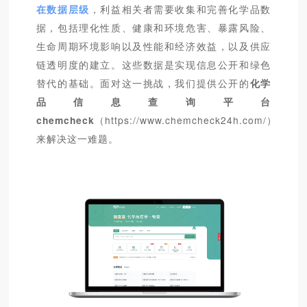
在数据层级
，利益相关者需要收集和完善化学品数
据，包括理化性质、健康和环境危害、暴露风险、
生命周期环境影响以及性能和经济效益，以及供应
链透明度的建立。这些数据是实现信息公开和绿色
替代的基础。面对这一挑战，我们提供公开的
化学
品信息查询平台
chemcheck
（
https://www.chemcheck24h.com/
）
来解决这一难题。