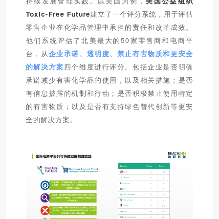
持续发展管理实践。以美国为例，
美国公益组织
Toxic-Free Future
建立了一个评分系统，用于评估
零售企业在化学品管理中承担的责任和改革成效。
他们系统评估了北美最大的50家零售商和电商平
台，从
企业承诺、透明度、禁止有害物质和更安全
的解决方案
四个维度进行评分。包括企业是否明确
承诺减少有害化学品的使用，以及相关措施；是否
有信息披露的机制和行动；是否积极禁止使用特定
的有害物质；以及是否有支持绿色替代创新等更安
全的解决方案。