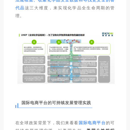
代品
这三大维度，来实现化学品全生命周期的管
理。
国际电商平台的可持续发展管理实践
在全球政策背景下，我们来看看
国际电商平台
的可