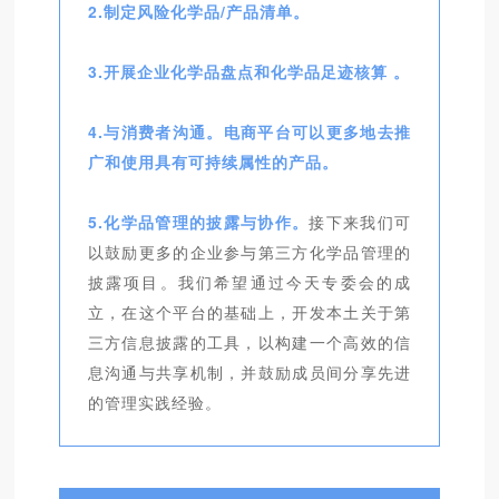
2.制定风险化学品/产品清单。
3.开展企业化学品盘点和化学品足迹核算 。
4.与消费者沟通。电商平台可以更多地去推
广和使用具有可持续属性的产品。
5.化学品管理的披露与协作。
接下来我们可
以鼓励更多的企业参与第三方化学品管理的
披露项目。我们希望通过今天专委会的成
立，在这个平台的基础上，开发本土关于第
三方信息披露的工具，以构建一个高效的信
息沟通与共享机制，并鼓励成员间分享先进
的管理实践经验。