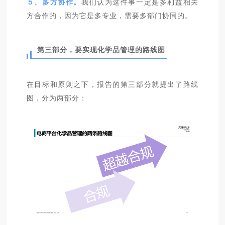
５、多方协作。
我们认为这件事一定是多利益相关
方合作的，因为它是多专业，需要多部门协同的。
第三部分，要实现化学品管理的路线图
在目标和原则之下，报告的第三部分就提出了路线
图，分为两部分：