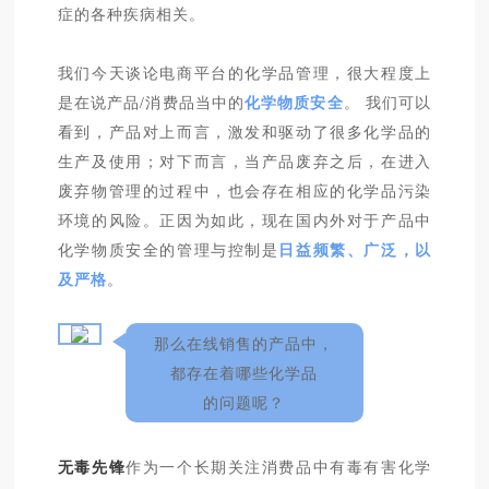
症的各种疾病相关。
我们今天谈论电商平台的化学品管理，很大程度上
是在说产品/消费品当中的
化学物质安全
。 我们可以
看到，产品对上而言，激发和驱动了很多化学品的
生产及使用；对下而言，当产品废弃之后，在进入
废弃物管理的过程中，也会存在相应的化学品污染
环境的风险。正因为如此，现在国内外对于产品中
化学物质安全的管理与控制是
日益频繁、广泛，以
及严格
。
那么在线销售的产品中，
都存在着哪些化学品
的问题呢？
无毒先锋
作为一个长期关注消费品中有毒有害化学