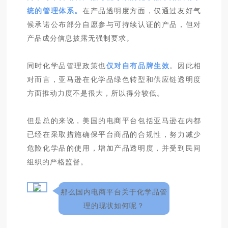
统的管理体系。
在产品透明度方面，仅通过友好气
候承诺公布部分自愿参与可持续认证的产品，但对
产品成分信息披露无强制要求。
同时化学品管理政策也
仅对自有品牌生效
。因此相
对而言，亚马逊在化学品绿色转型和供应链透明度
方面推动力度不是很大，所以得分较低。
但是总的来说，美国的电商平台包括亚马逊在内都
已经在采取措施确保平台商品的合规性，努力减少
危险化学品的使用，增加产品透明度，并受到民间
组织的严格监督。
那么国内电商平台关于化学品管
理的现状如何呢？