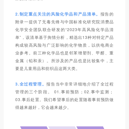
2.制定重点关注的风险化学品和产品清单。
报告的
附录一提供了无毒先锋与中国标准化研究院消费品
化学安全团队联合研发的“2023年高风险化学品清
单”，该清单基于舆情分析，精选出13种对特定产品
构成较高风险与广泛影响的化学物质，以供电商企
业参考。前三种化学品也是邻苯增塑剂、甲醛、重
金属（铅和汞）。所涉及的产品也是比较集中，主
要是儿童用品和纺织品这两大类。
3.全过程管理。
报告当中非常详细地介绍了全过程
管理的三个阶段。 01.事前预防；02.事中监测；
03.事后处置。我们希望事后的处置随着事前预防做
得越来越好，它会越来越少。