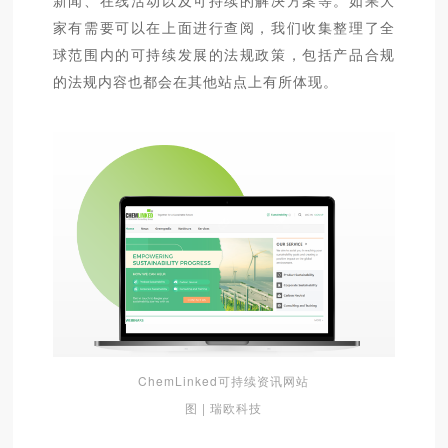
家有需要可以在上面进行查阅，我们收集整理了全
球范围内的可持续发展的法规政策，包括产品合规
的法规内容也都会在其他站点上有所体现。
ChemLinked可持续资讯网站
图 | 瑞欧科技