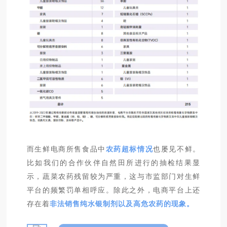
而生鲜电商所售食品中
农药超标情况
也屡见不鲜。
比如我们的合作伙伴自然田所进行的抽检结果显
示，蔬菜农药残留较为严重，这与市监部门对生鲜
平台的频繁罚单相呼应。除此之外，电商平台上还
存在着
非法销售纯水银制剂以及高危农药的现象。