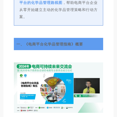
平台的化学品管理路线图
，帮助电商平台企业
从零开始建立主动的化学品管理策略和行动方
案。
一、《电商平台化学品管理指南》概要