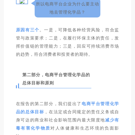
所以电商平台企业为什么要主动
地去管理化学品？
原因有三个
。一是，可降低各种经营风险，符合监
管与政策要求；二是，在履行环保主体的责任，发
挥价值链的管理能力；三是，回应可持续消费市场
的趋势，符合消费者和投资者的期待。
第二部分，电商平台管理化学品的
总体目标和原则
在报告的第二部分，我们提出了
电商平台管理化学
品的总体目标
，在法定或合同规定的责任义务或自
身可达的商业和社会影响范围内最大限度地
减少有
毒有害化学物质
对人体健康和生态环境的负面影