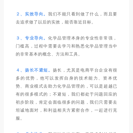
２、实效导向。
我们不能只看到做了什么，而且要
去追求做了以后的实效，能否靠近目标。
３、专业导向。
化学品管理本身的专业性非常强，
门槛高，过程中需要去学习和熟悉化学品管理当中
的非常基本的概念、方法和工具。
４、扬长不避短。
扬长，尤其是电商平台企业有很
多的优势，他可以发挥自身的技术能力、资本优
势、商业模式去助力化学品管理的，可以是超越已
有的很多模式的；不避短，我们都处于问题回应的
初步阶段，肯定会面临很多的问题，我们只需要去
坦诚地面对，和利益相关方紧密合作，一起进行克
服。