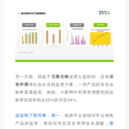
另一方面，得益于
无毒先锋
这类公益组织，还有
老
爸评测
等社会企业的监督力量，一些产品的安全达
标率显著提高。例如，小黄鸭中邻苯类增塑剂的达
标率在四年间从25%跃升至94%。
这说明了两件事
，
第一
，电商平台加强对平台销售
产品的监管，推动化学品安全管理迫在眉睫；
第