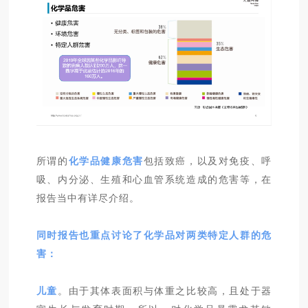
所谓的
化学品健康危害
包括致癌，以及对免疫、呼
吸、内分泌、生殖和心血管系统造成的危害等，在
报告当中有详尽介绍。
同时报告也重点讨论了化学品对两类特定人群的危
害：
儿童
。由于其体表面积与体重之比较高，且处于器