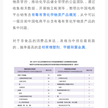
物质管控，推动化学品健全管理的公益团队，通过
收集相关数据，开展独立检测等，整理出中国电商
平台销售含
有毒有害化学物质产品概览
，从中可以
一窥目前中国电商平台含有毒有害化学物质产品的
集中问题。
对于非食品的消费品来说，表格当中排在最前面
的，频率最高的是
邻苯增塑剂、甲醛和重金属
。