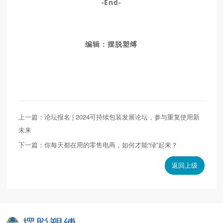
-End-
编辑：摆脱塑缚
上一篇：论坛报名 | 2024可持续包装发展论坛，参与重复使用新
未来
下一篇：你每天都在用的零售电商，如何才能“绿”起来？
返回上级