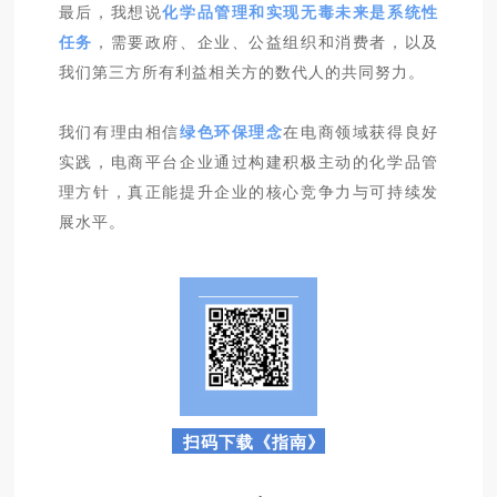
最后，我想说
化学品管理和实现无毒未来是系统性
任务
，需要政府、企业、公益组织和消费者，以及
我们第三方所有利益相关方的数代人的共同努力。
我们有理由相信
绿色环保理念
在电商领域获得良好
实践，电商平台企业通过构建积极主动的化学品管
理方针，真正能提升企业的核心竞争力与可持续发
展水平。
扫码下载《指南》