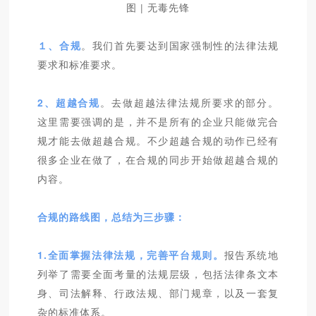
图 | 无毒先锋
１、
合规
。我们首先要达到国家强制性的法律法规
要求和标准要求。
2、
超
越合规
。去做超越法律法规所要求的部分。
这里需要强调的是，并不是所有的企业只能做完合
规才能去做超越合规。不少超越合规的动作已经有
很多企业在做了，在合规的同步开始做超越合规的
内容。
合规的路线图，总结为三步骤：
1.全面掌握法律法规，完善平台规则。
报告系统地
列举了需要全面考量的法规层级，包括法律条文本
身、司法解释、行政法规、部门规章，以及一套复
杂的标准体系。