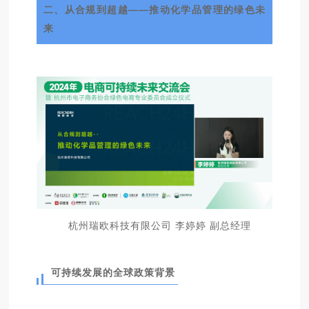
二、从合规到超越——推动化学品管理的绿色未
来
杭州瑞欧科技有限公司 李婷婷 副总经理
可持续发展的全球政策背景