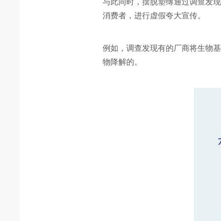
与此同时，摆脱塑缚通过调查发
消费者，进行虚假夸大宣传。
例如，调查发现有的厂商将生物
物降解的。