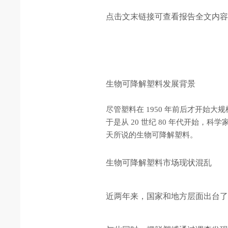
点击文末链接可查看报告全文内
生物可降解塑料发展背景
尽管塑料在 1950 年前后才开
于是从 20 世纪 80 年代开始
天所说的生物可降解塑料。
生物可降解塑料市场现状混乱
近两年来，国家和地方层面出台