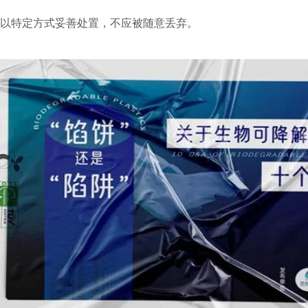
，以特定方式妥善处置，不应被随意丢弃。