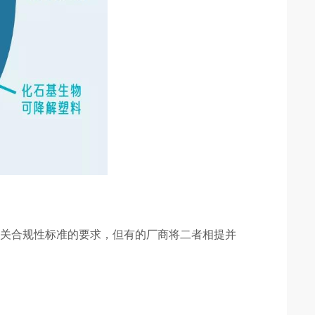
有关合规性标准的要求，但有的厂商将二者相提并