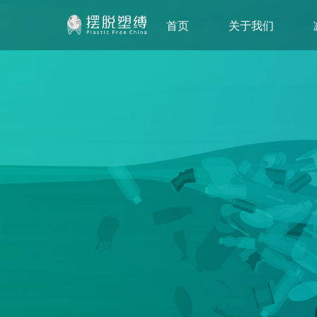
首页
关于我们