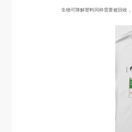
生物可降解塑料同样需要被回收