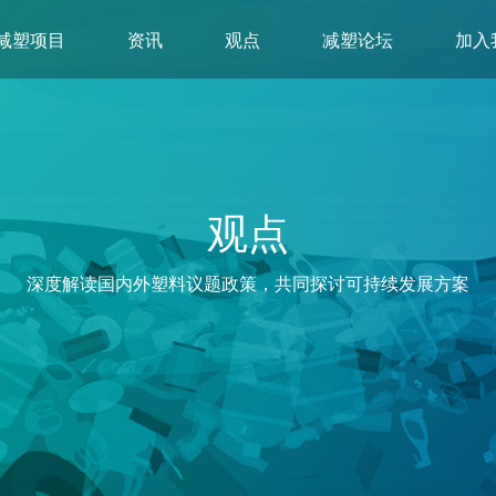
减塑项目
资讯
观点
减塑论坛
加入
观点
深度解读国内外塑料议题政策，共同探讨可持续发展方案