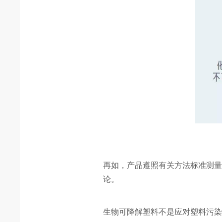
再如，产品遵照有关方法标准测
论。
生物可降解塑料不是应对塑料污