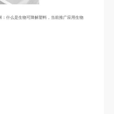
了解：什么是生物可降解塑料，当前推广应用生物