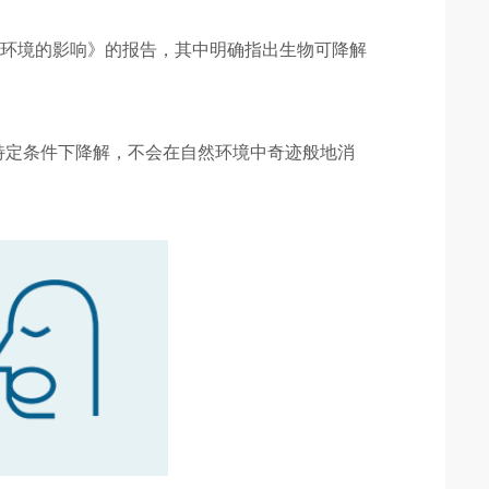
海洋环境的影响》的报告，其中明确指出生物可降解
特定条件下降解，不会在自然环境中奇迹般地消