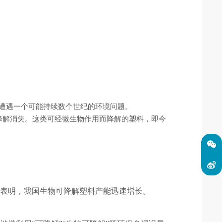
类遭遇一个可能持续数个世纪的环境问题。
而降解消失。这类可经微生物作用而降解的塑料，即今
据表明，我国生物可降解塑料产能迅速增长。