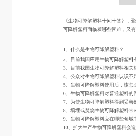
《生物可降解塑料十问十答》，聚
可降解塑料面临着哪些困难，又
1
、什么是生物可降解塑料？
2、目前我国应用生物可降解塑料
3、目前我国生物可降解塑料相关
4、公众对生物可降解塑料认识不
5、生物可降解塑料使用后，该怎
6、生物可降解塑料对普通塑料的
7、为使生物可降解塑料得到妥善
8、填埋或焚烧生物可降解塑料带
9、生物可降解塑料应在哪些领域
10、扩大生产生物可降解塑料会